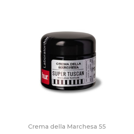
Crema della Marchesa 55