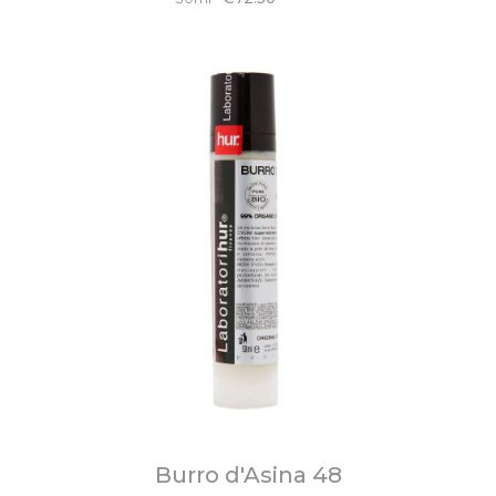
Burro d'Asina 48