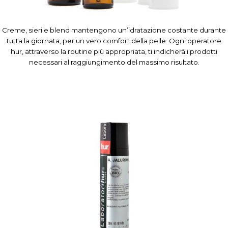
Creme, sieri e blend mantengono un’idratazione costante durante
tutta la giornata, per un vero comfort della pelle. Ogni operatore
hur, attraverso la routine più appropriata, ti indicherà i prodotti
necessari al raggiungimento del massimo risultato.