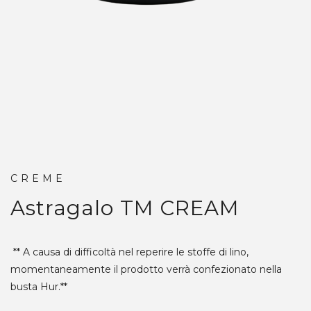
CREME
Astragalo TM
CREAM
** A causa di difficoltà nel reperire le stoffe di lino,
momentaneamente il prodotto verrà confezionato nella
busta Hur.**