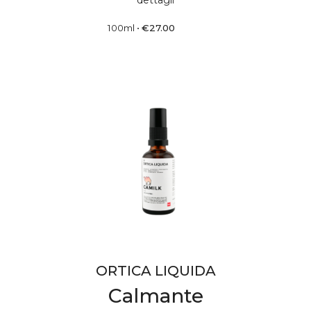
100ml
•
€
27.00
ORTICA LIQUIDA
Calmante