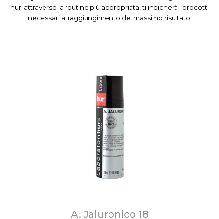
hur, attraverso la routine più appropriata, ti indicherà i prodotti
necessari al raggiungimento del massimo risultato.
A. Jaluronico 18