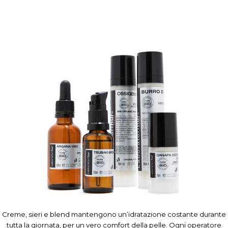
Creme, sieri e blend mantengono un’idratazione costante durante
tutta la giornata, per un vero comfort della pelle. Ogni operatore