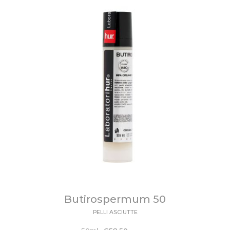
Butirospermum 50
PELLI ASCIUTTE