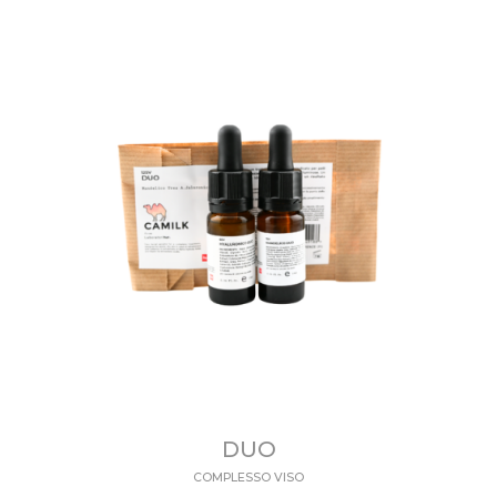
DUO
COMPLESSO VISO