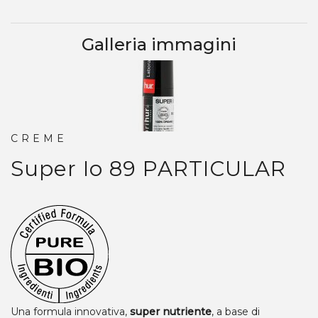
Galleria immagini
CREME
Super Io 89
PARTICULAR
Una formula innovativa,
super nutriente
, a base di