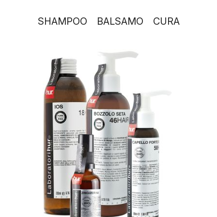
SHAMPOO
BALSAMO
CURA