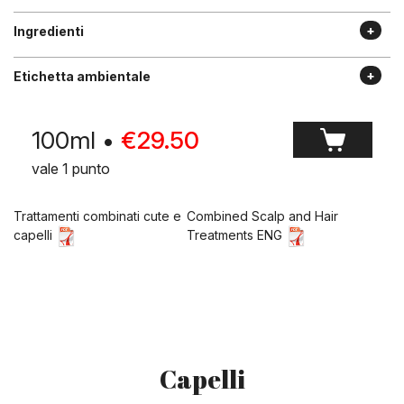
Ingredienti
Etichetta ambientale
100ml
•
€
29.50
vale 1 punto
Trattamenti combinati cute e
Combined Scalp and Hair
capelli
Treatments ENG
Capelli