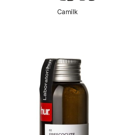
Camilk