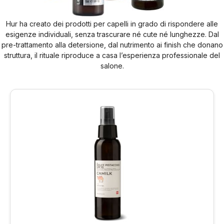
Hur ha creato dei prodotti per capelli in grado di rispondere alle
esigenze individuali, senza trascurare né cute né lunghezze. Dal
pre-trattamento alla detersione, dal nutrimento ai finish che donano
struttura, il rituale riproduce a casa l’esperienza professionale del
salone.