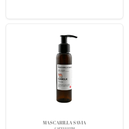
MASCARILLA SAVIA
CAPELLI FINI