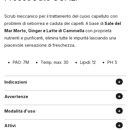
Scrub meccanico per il trattamento del cuoio capelluto con
problemi di seborrea e caduta dei capelli. A base di
Sale del
Mar Morto, Ginger e Latte di Cammella
con proprietà
nutrienti e purificanti, elimina tutte le impurità lasciando una
piacevole sensazione di freschezza
.
PAO: 7M
Temp. max: 30
Lipidi: 12
PH: 5
Indicazioni
Avvertenze
Modalità d'uso
Attivi