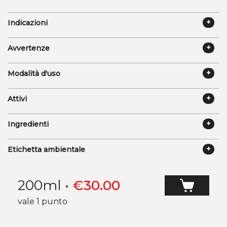
Indicazioni
Avvertenze
Modalità d'uso
Attivi
Ingredienti
Etichetta ambientale
200ml
•
€
30.00
vale 1 punto