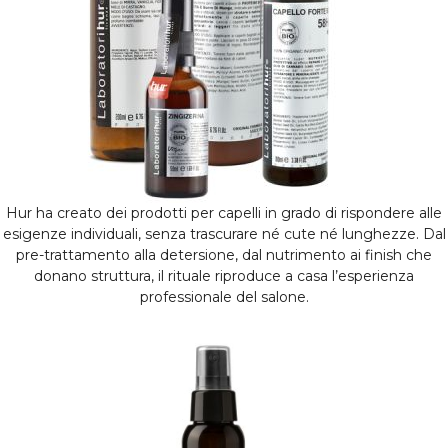
Hur ha creato dei prodotti per capelli in grado di rispondere alle
esigenze individuali, senza trascurare né cute né lunghezze. Dal
pre-trattamento alla detersione, dal nutrimento ai finish che
donano struttura, il rituale riproduce a casa l’esperienza
professionale del salone.