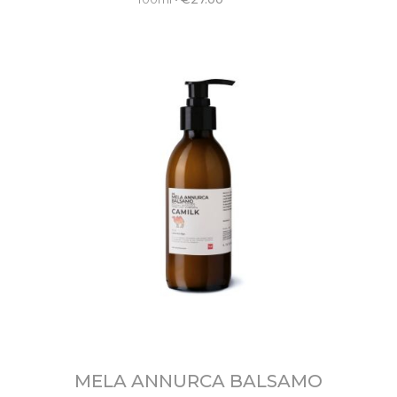
MELA ANNURCA BALSAMO