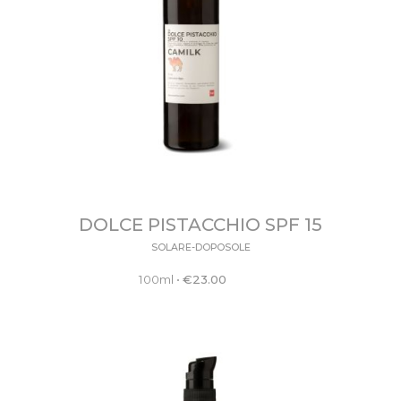
DOLCE PISTACCHIO SPF 15
SOLARE-DOPOSOLE
100ml
•
€
23.00