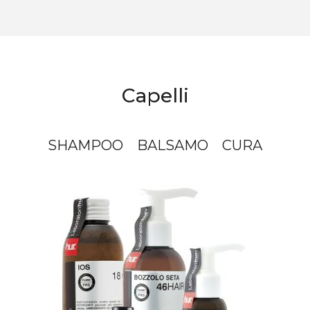
Capelli
SHAMPOO
BALSAMO
CURA