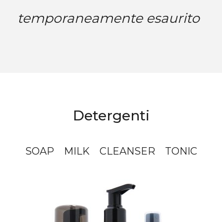
temporaneamente esaurito
Detergenti
SOAP
MILK
CLEANSER
TONIC