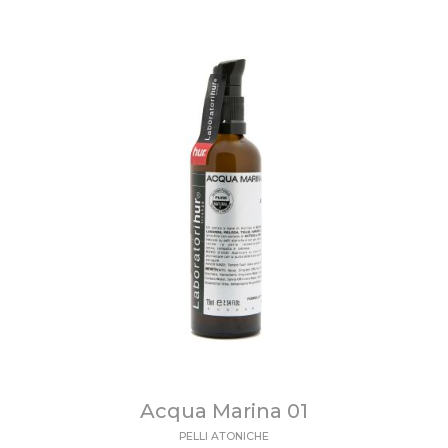
Acqua Marina 01
PELLI ATONICHE