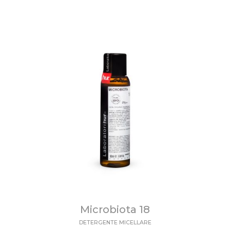
Microbiota 18
DETERGENTE MICELLARE