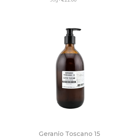
Geranio Toscano 15