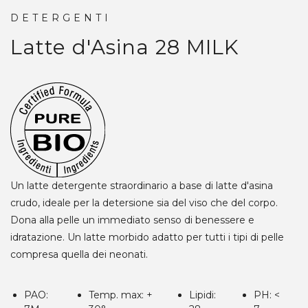
DETERGENTI
Latte d'Asina 28
MILK
Un latte detergente straordinario a base di latte d'asina
crudo, ideale per la detersione sia del viso che del corpo.
Dona alla pelle un immediato senso di benessere e
idratazione. Un latte morbido adatto per tutti i tipi di pelle
compresa quella dei neonati.
PAO:
Temp. max: +
Lipidi:
PH: <