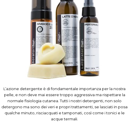
L’azione detergente è di fondamentale importanza per la nostra
pelle, e non deve mai essere troppo aggressiva ma rispettare la
normale fisiologia cutanea. Tutti i nostri detergenti, non solo
detergono ma sono dei veri e propri trattamenti, se lasciati in posa
qualche minuto, risciacquati e tamponati, così come i tonici e le
acque termali.