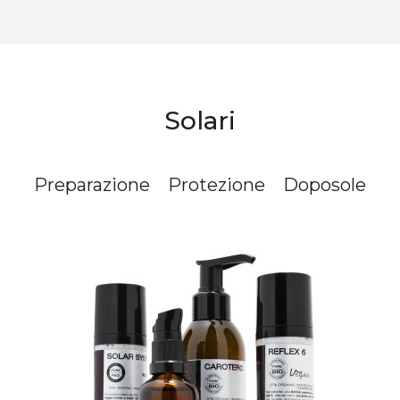
Solari
Preparazione
Protezione
Doposole