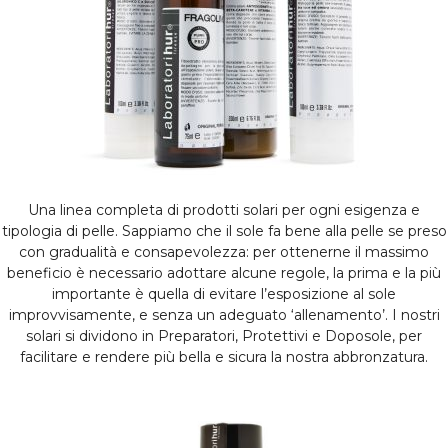
Una linea completa di prodotti solari per ogni esigenza e
tipologia di pelle. Sappiamo che il sole fa bene alla pelle se preso
con gradualità e consapevolezza: per ottenerne il massimo
beneficio è necessario adottare alcune regole, la prima e la più
importante è quella di evitare l’esposizione al sole
improvvisamente, e senza un adeguato ‘allenamento’. I nostri
solari si dividono in Preparatori, Protettivi e Doposole, per
facilitare e rendere più bella e sicura la nostra abbronzatura.