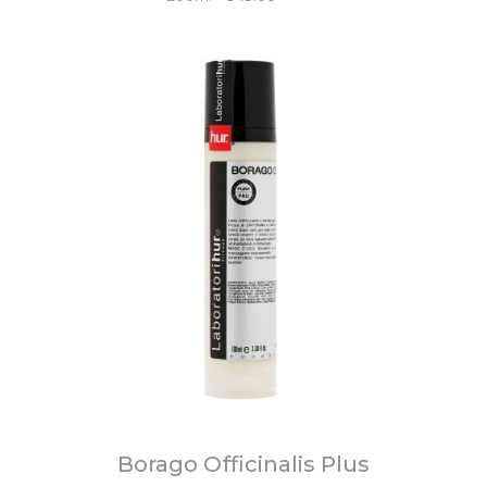
Borago Officinalis Plus