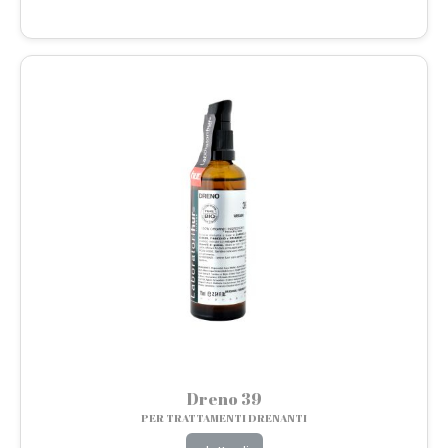
Dreno 39
PER TRATTAMENTI DRENANTI