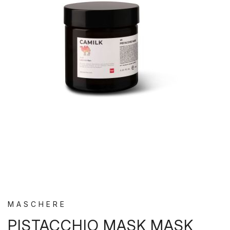
MASCHERE
PISTACCHIO MASK
MASK