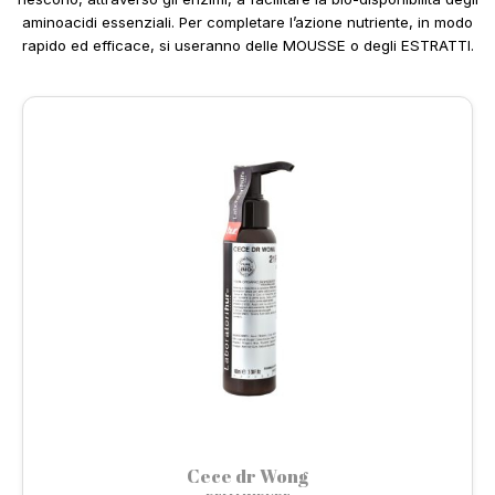
aminoacidi essenziali. Per completare l’azione nutriente, in modo
rapido ed efficace, si useranno delle MOUSSE o degli ESTRATTI.
Cece dr Wong