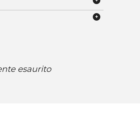
te esaurito