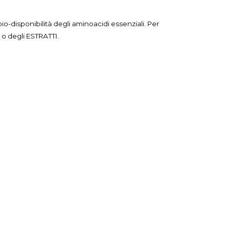
io-disponibilità degli aminoacidi essenziali. Per
 o degli ESTRATTI.