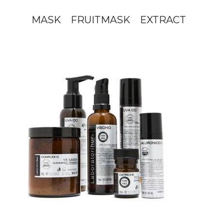
MASK
FRUITMASK
EXTRACT