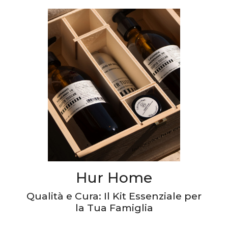
Hur Home
Qualità e Cura: Il Kit Essenziale per
la Tua Famiglia