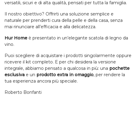
versatili, sicuri e di alta qualità, pensati per tutta la famiglia.
Il nostro obiettivo? Offrirti una soluzione semplice e
naturale per prenderti cura della pelle e della casa, senza
mai rinunciare all’efficacia e alla delicatezza.
Hur Home
è presentato in un’elegante scatola di legno da
vino.
Puoi scegliere di acquistare i prodotti singolarmente oppure
ricevere il kit completo. E per chi desidera la versione
integrale, abbiamo pensato a qualcosa in più: una
pochette
esclusiva
e un
prodotto extra in omaggio
, per rendere la
tua esperienza ancora più speciale.
Roberto Bonfanti